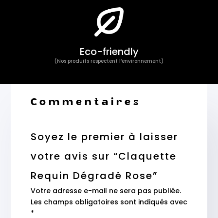
Eco-friendly
(Nos produits respectent l’environnement)
Commentaires
Soyez le premier à laisser
votre avis sur “Claquette
Requin Dégradé Rose”
Votre adresse e-mail ne sera pas publiée.
Les champs obligatoires sont indiqués avec
*