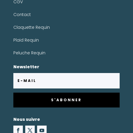
CGV
Contact
Claquette Requin
Plaid Requin
Peluche Requin
Newsletter
S'ABONNER
Nous suivre