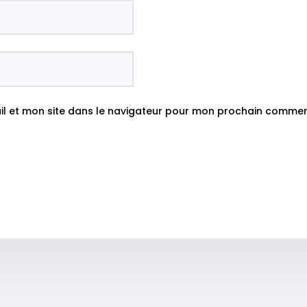
l et mon site dans le navigateur pour mon prochain commen