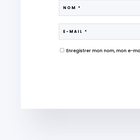
Enregistrer mon nom, mon e-mai