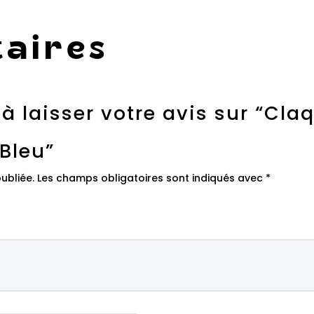
aires
 à laisser votre avis sur “Cla
Bleu”
ubliée.
Les champs obligatoires sont indiqués avec
*