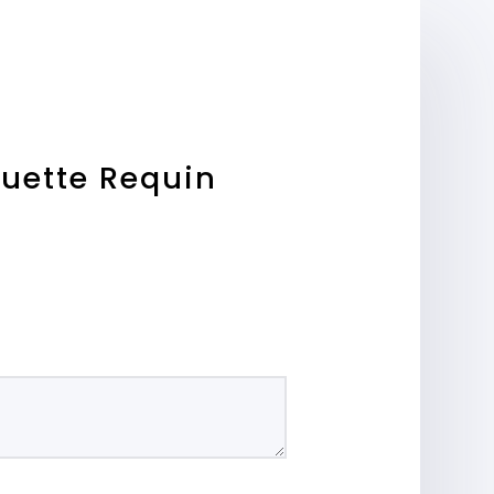
quette Requin