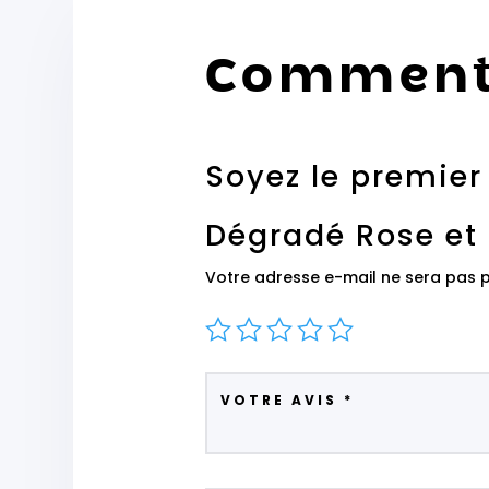
Comment
Soyez le premier
Dégradé Rose et 
Votre adresse e-mail ne sera pas p