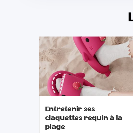
Entretenir ses
claquettes requin à la
plage