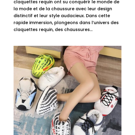
claquettes requin ont su conquérir le monde de
la mode et de la chaussure avec leur design
distinctif et leur style audacieux. Dans cette
rapide immersion, plongeons dans l’univers des
claquettes requin, des chaussures...