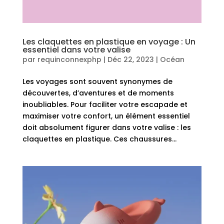
Les claquettes en plastique en voyage : Un
essentiel dans votre valise
par
requinconnexphp
|
Déc 22, 2023
|
Océan
Les voyages sont souvent synonymes de
découvertes, d’aventures et de moments
inoubliables. Pour faciliter votre escapade et
maximiser votre confort, un élément essentiel
doit absolument figurer dans votre valise : les
claquettes en plastique. Ces chaussures...