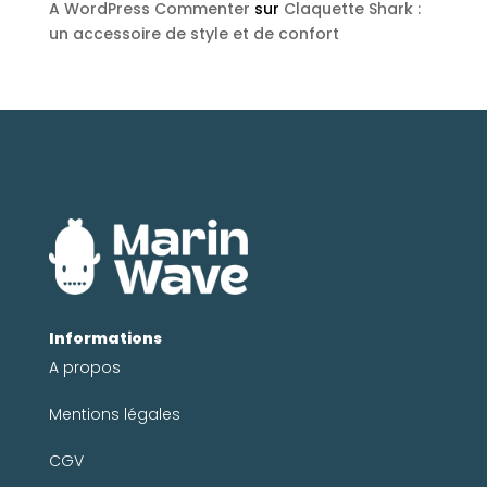
A WordPress Commenter
sur
Claquette Shark :
un accessoire de style et de confort
Informations
A propos
Mentions légales
CGV