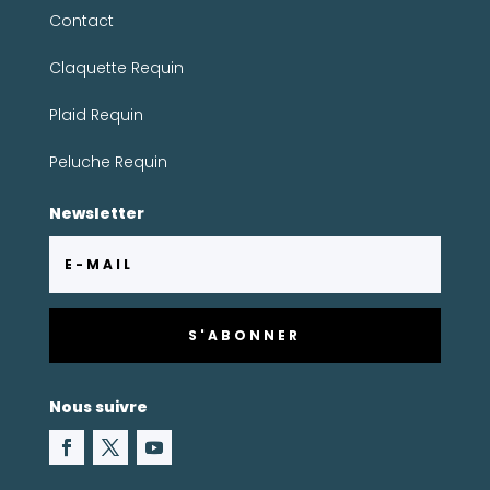
Contact
Claquette Requin
Plaid Requin
Peluche Requin
Newsletter
S'ABONNER
Nous suivre