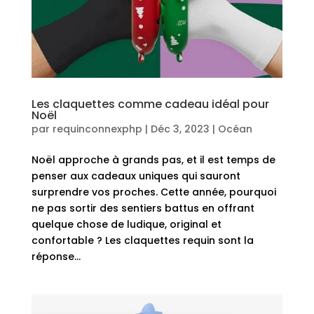
Les claquettes comme cadeau idéal pour
Noël
par
requinconnexphp
|
Déc 3, 2023
|
Océan
Noël approche à grands pas, et il est temps de
penser aux cadeaux uniques qui sauront
surprendre vos proches. Cette année, pourquoi
ne pas sortir des sentiers battus en offrant
quelque chose de ludique, original et
confortable ? Les claquettes requin sont la
réponse...