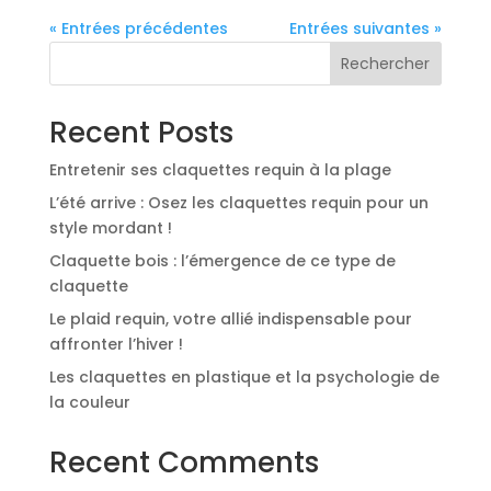
« Entrées précédentes
Entrées suivantes »
Rechercher
Recent Posts
Entretenir ses claquettes requin à la plage
L’été arrive : Osez les claquettes requin pour un
style mordant !
Claquette bois : l’émergence de ce type de
claquette
Le plaid requin, votre allié indispensable pour
affronter l’hiver !
Les claquettes en plastique et la psychologie de
la couleur
Recent Comments