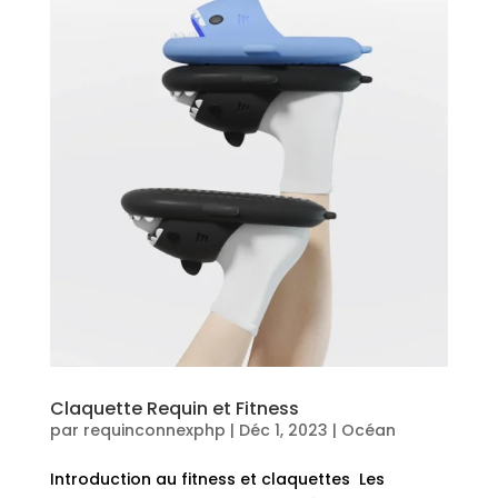
Claquette Requin et Fitness
par
requinconnexphp
|
Déc 1, 2023
|
Océan
Introduction au fitness et claquettes Les