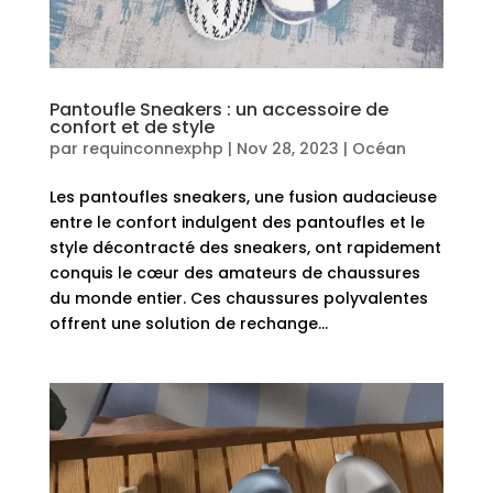
Pantoufle Sneakers : un accessoire de
confort et de style
par
requinconnexphp
|
Nov 28, 2023
|
Océan
Les pantoufles sneakers, une fusion audacieuse
entre le confort indulgent des pantoufles et le
style décontracté des sneakers, ont rapidement
conquis le cœur des amateurs de chaussures
du monde entier. Ces chaussures polyvalentes
offrent une solution de rechange...