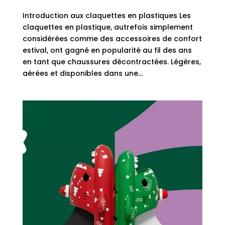
Introduction aux claquettes en plastiques Les
claquettes en plastique, autrefois simplement
considérées comme des accessoires de confort
estival, ont gagné en popularité au fil des ans
en tant que chaussures décontractées. Légères,
aérées et disponibles dans une...