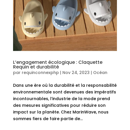
L’engagement écologique : Claquette
Requin et durabilité
par
requinconnexphp
|
Nov 24, 2023
|
Océan
Dans une ère où la durabilité et la responsabilité
environnementale sont devenues des impératifs
incontournables, l’industrie de la mode prend
des mesures significatives pour réduire son
impact sur la planète. Chez MarinWave, nous
sommes fiers de faire partie de...