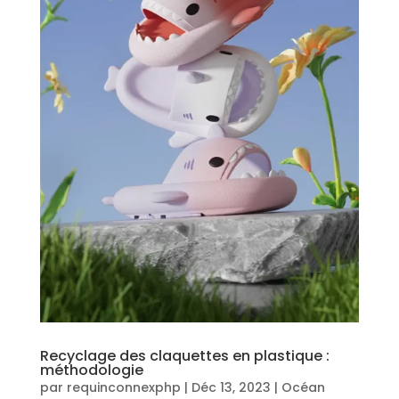
Recyclage des claquettes en plastique :
méthodologie
par
requinconnexphp
|
Déc 13, 2023
|
Océan