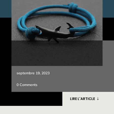
septembre 19, 2023
0 Comments
LIRE L'ARTICLE