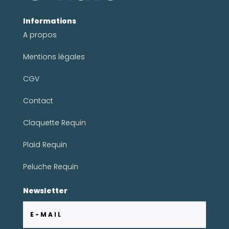
Informations
A propos
Mentions légales
CGV
Contact
Claquette Requin
Plaid Requin
Peluche Requin
Newsletter