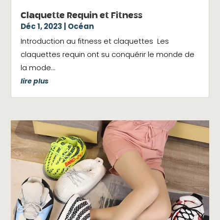
Claquette Requin et Fitness
Déc 1, 2023
|
Océan
Introduction au fitness et claquettes Les
claquettes requin ont su conquérir le monde de
la mode...
lire plus