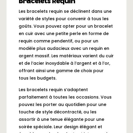
Bracelets Requin
Les bracelets requin se déclinent dans une
variété de styles pour convenir à tous les
goûts. Vous pouvez opter pour un bracelet
en cuir avec une petite perle en forme de
requin comme pendentif, ou pour un
modèle plus audacieux avec un requin en
argent massif. Les matériaux varient du cuir
et de l’acier inoxydable à l’argent et à l’or,
offrant ainsi une gamme de choix pour
tous les budgets.
Les bracelets requin s’adaptent
parfaitement à toutes les occasions. Vous
pouvez les porter au quotidien pour une
touche de style décontracté, ou les
assortir à une tenue élégante pour une
soirée spéciale. Leur design élégant et