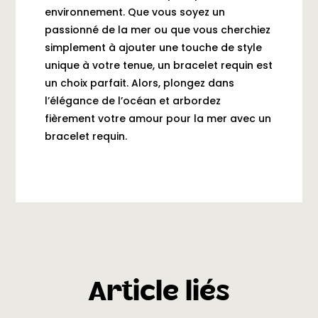
environnement. Que vous soyez un
passionné de la mer ou que vous cherchiez
simplement à ajouter une touche de style
unique à votre tenue, un bracelet requin est
un choix parfait. Alors, plongez dans
l’élégance de l’océan et arbordez
fièrement votre amour pour la mer avec un
bracelet requin.
Article liés