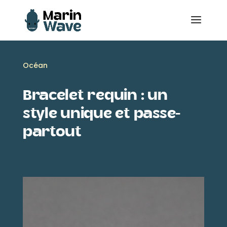
Océan
Bracelet requin : un
style unique et passe-
partout