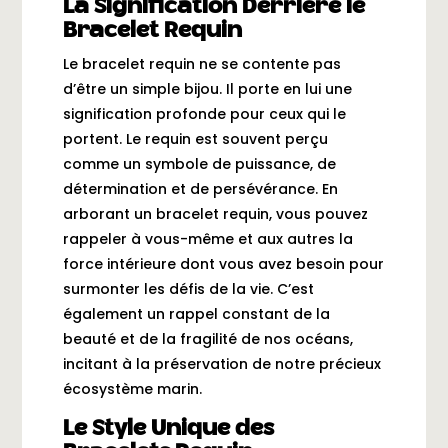
La Signification Derrière le
Bracelet Requin
Le bracelet requin ne se contente pas
d’être un simple bijou. Il porte en lui une
signification profonde pour ceux qui le
portent. Le requin est souvent perçu
comme un symbole de puissance, de
détermination et de persévérance. En
arborant un bracelet requin, vous pouvez
rappeler à vous-même et aux autres la
force intérieure dont vous avez besoin pour
surmonter les défis de la vie. C’est
également un rappel constant de la
beauté et de la fragilité de nos océans,
incitant à la préservation de notre précieux
écosystème marin.
Le Style Unique des