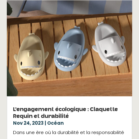
L’engagement écologique : Claquette
Requin et durabilité
Nov 24, 2023
|
Océan
Dans une ère où la durabilité et la responsabilité