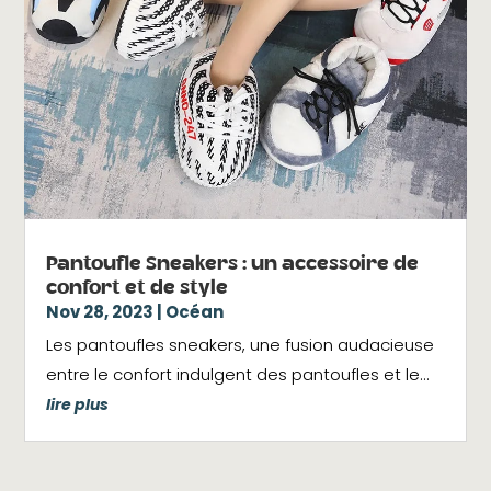
Pantoufle Sneakers : un accessoire de
confort et de style
Nov 28, 2023
|
Océan
Les pantoufles sneakers, une fusion audacieuse
entre le confort indulgent des pantoufles et le...
lire plus