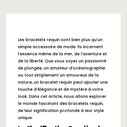
Les bracelets requin sont bien plus qu’un
simple accessoire de mode. Ils incarnent
l’essence même de la mer, de l’aventure et
de la liberté. Que vous soyez un passionné
de plongée, un amateur d’océanographie
ou tout simplement un amoureux de la
nature, un bracelet requin peut ajouter une
touche d’élégance et de mystère à votre
look. Dans cet article, nous allons explorer
le monde fascinant des bracelets requin,
de leur signification profonde à leur style
unique.