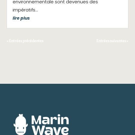
environnementale sont devenues des
impératifs...
lire plus
« Entrées précédentes
Entrées suivantes »