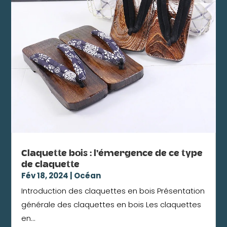
Claquette bois : l’émergence de ce type
de claquette
Fév 18, 2024
|
Océan
Introduction des claquettes en bois Présentation
générale des claquettes en bois Les claquettes
en...