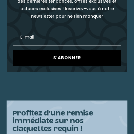
des dernières tendances, offres exclusives et
astuces exclusives ! Inscrivez-vous à notre
newsletter pour ne rien manquer
S'ABONNER
Profitez d’une remise
immédiate sur nos
claquettes requin !