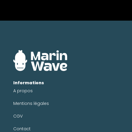
Informations
A propos
Mentions légales
CGV
Contact