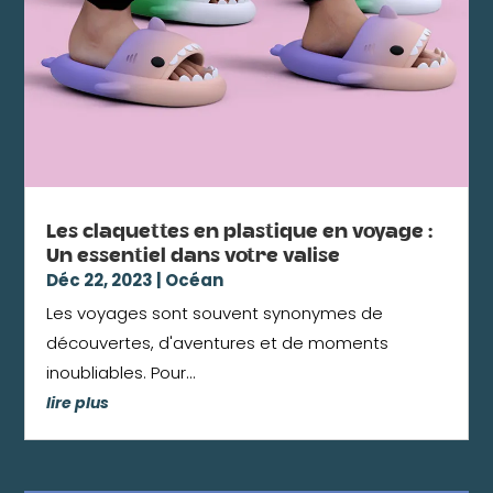
Les claquettes en plastique en voyage :
Un essentiel dans votre valise
Déc 22, 2023
|
Océan
Les voyages sont souvent synonymes de
découvertes, d'aventures et de moments
inoubliables. Pour...
lire plus