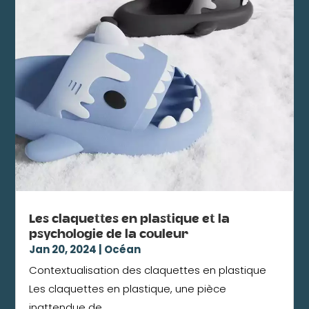
Les claquettes en plastique et la
psychologie de la couleur
Jan 20, 2024
|
Océan
Contextualisation des claquettes en plastique
Les claquettes en plastique, une pièce
inattendue de...