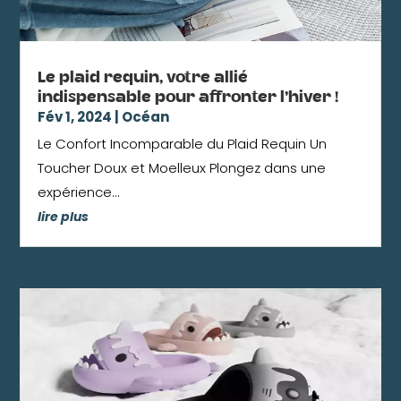
Le plaid requin, votre allié
indispensable pour affronter l’hiver !
Fév 1, 2024
|
Océan
Le Confort Incomparable du Plaid Requin Un
Toucher Doux et Moelleux Plongez dans une
expérience...
lire plus