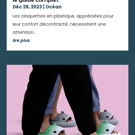
le guide complet
Déc 29, 2023
|
Océan
Les claquettes en plastique, appréciées pour
leur confort décontracté, nécessitent une
attention...
lire plus