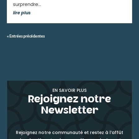
surprendre...
lire plus
« Entrées précédentes
EN SAVOIR PLUS
Rejoignez notre
Newsletter
Rejoignez notre communauté et restez à l’affût