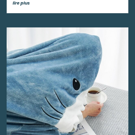
lire plus