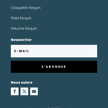
Claquette Requin
Plaid Requin
Peluche Requin
Newsletter
S'ABONNER
Nous suivre