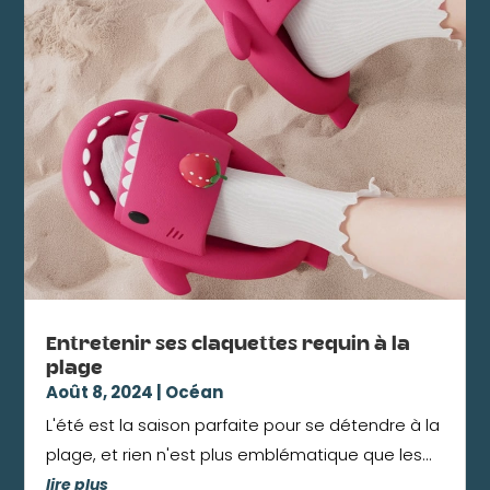
Entretenir ses claquettes requin à la
plage
Août 8, 2024
|
Océan
L'été est la saison parfaite pour se détendre à la
plage, et rien n'est plus emblématique que les...
lire plus