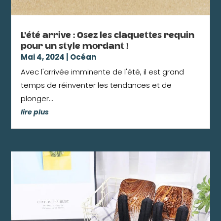
L’été arrive : Osez les claquettes requin
pour un style mordant !
Mai 4, 2024
|
Océan
Avec l'arrivée imminente de l'été, il est grand
temps de réinventer les tendances et de
plonger...
lire plus