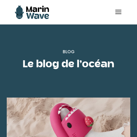
BLOG
Le blog de l’océan