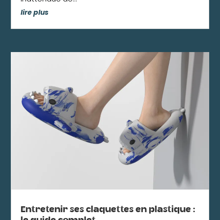
lire plus
Entretenir ses claquettes en plastique :